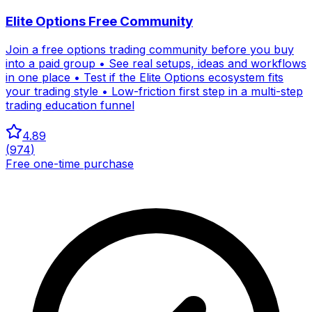
Elite Options Free Community
Join a free options trading community before you buy
into a paid group • See real setups, ideas and workflows
in one place • Test if the Elite Options ecosystem fits
your trading style • Low-friction first step in a multi-step
trading education funnel
4.89
(
974
)
Free one-time purchase