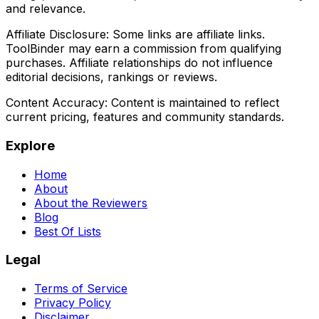
and relevance.
Affiliate Disclosure:
Some links are affiliate links.
ToolBinder may earn a commission from qualifying
purchases. Affiliate relationships do not influence
editorial decisions, rankings or reviews.
Content Accuracy:
Content is maintained to reflect
current pricing, features and community standards.
Explore
Home
About
About the Reviewers
Blog
Best Of Lists
Legal
Terms of Service
Privacy Policy
Disclaimer