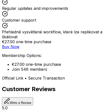
Regular updates and improvements
Customer support
Přehledně vysvětlené workflow, které lze replikovat a
škálovat
€27.00 one-time purchase
Buy Now
Membership Options:
€27.00 one-time purchase
Join 546 members
Official Link • Secure Transaction
Customer Reviews
Write a Review
5.0