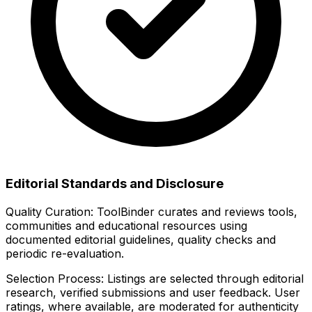
Editorial Standards and Disclosure
Quality Curation:
ToolBinder curates and reviews tools,
communities and educational resources using
documented editorial guidelines, quality checks and
periodic re-evaluation.
Selection Process:
Listings are selected through editorial
research, verified submissions and user feedback. User
ratings, where available, are moderated for authenticity